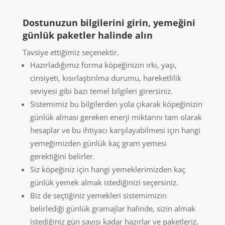
Dostunuzun bilgilerini girin, yemeğini
günlük paketler halinde alın
Tavsiye ettiğimiz seçenektir.
Hazırladığımız forma köpeğinizin ırkı, yaşı,
cinsiyeti, kısırlaştırılma durumu, hareketlilik
seviyesi gibi bazı temel bilgileri girersiniz.
Sistemimiz bu bilgilerden yola çıkarak köpeğinizin
günlük alması gereken enerji miktarını tam olarak
hesaplar ve bu ihtiyacı karşılayabilmesi için hangi
yemeğimizden günlük kaç gram yemesi
gerektiğini belirler.
Siz köpeğiniz için hangi yemeklerimizden kaç
günlük yemek almak istediğinizi seçersiniz.
Biz de seçtiğiniz yemekleri sistemimizin
belirlediği günlük gramajlar halinde, sizin almak
istediğiniz gün sayısı kadar hazırlar ve paketleriz.