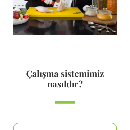
Çalışma sistemimiz
nasıldır?