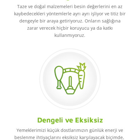
Taze ve doğal malzemeleri besin değerlerini en az
kaybedecekleri yöntemlerle ayrı ayrı işliyor ve titiz bir
dengeyle bir araya getiriyoruz. Onların sağlığına
zarar verecek hiçbir koruyucu ya da katkı
kullanmıyoruz.
Dengeli ve Eksiksiz
Yemeklerimizi küçük dostlarımızın günlük enerji ve
beslenme ihtiyaçlarını eksiksiz karşılayacak biçimde,