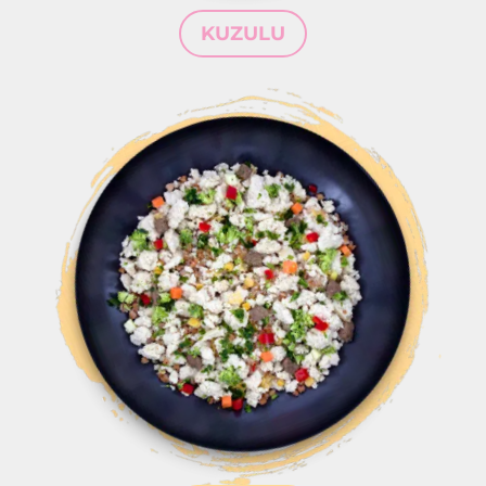
KUZULU