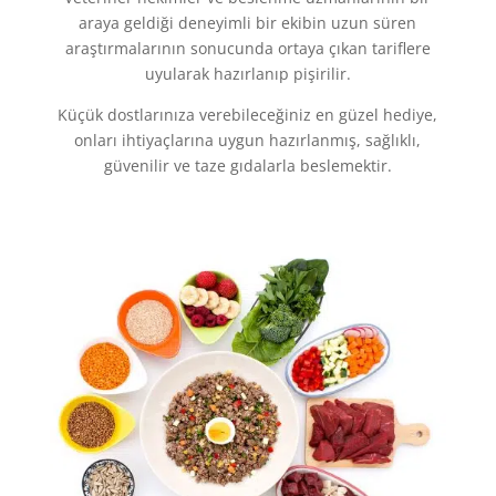
araya geldiği deneyimli bir ekibin uzun süren
araştırmalarının sonucunda ortaya çıkan tariflere
uyularak hazırlanıp pişirilir.
Küçük dostlarınıza verebileceğiniz en güzel hediye,
onları ihtiyaçlarına uygun hazırlanmış, sağlıklı,
güvenilir ve taze gıdalarla beslemektir.