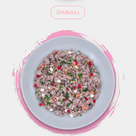
DANALI