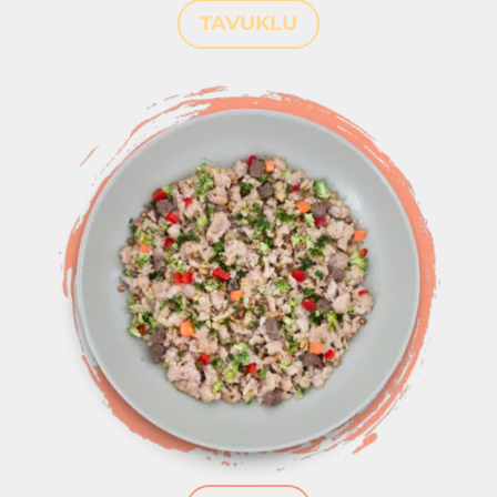
TAVUKLU