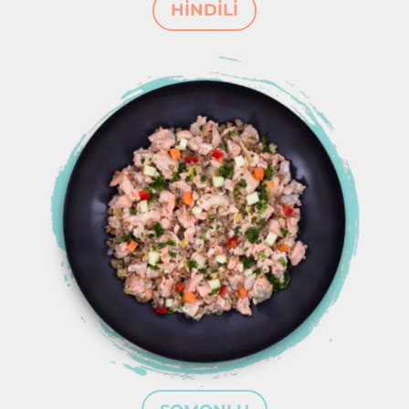
HİNDİLİ