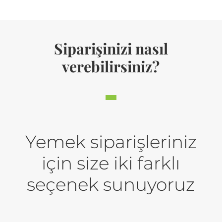
Siparişinizi nasıl
verebilirsiniz?
Yemek siparişleriniz
için size iki farklı
seçenek sunuyoruz