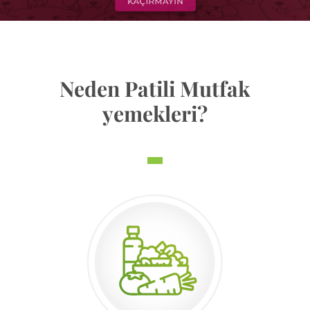
Neden Patili Mutfak
yemekleri?