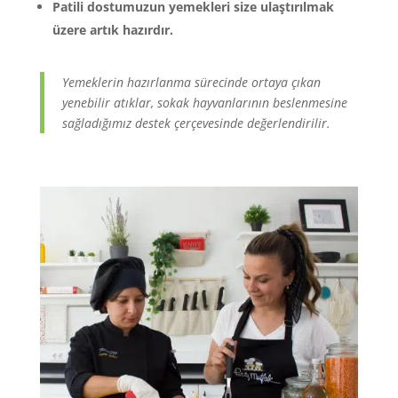
Patili dostumuzun yemekleri size ulaştırılmak
üzere artık hazırdır.
Yemeklerin hazırlanma sürecinde ortaya çıkan
yenebilir atıklar, sokak hayvanlarının beslenmesine
sağladığımız destek çerçevesinde değerlendirilir.