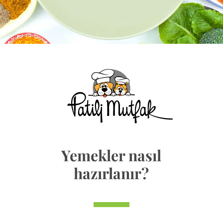
Yemekler nasıl
hazırlanır?