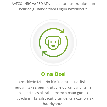
AAFCO, NRC ve FEDIAF gibi uluslararası kuruluşların
belirlediği standartlara uygun hazırlıyoruz.
O'na Özel
Yemeklerimizi, sizin küçük dostunuza ilişkin
verdiğiniz yaş, ağırlık, aktivite durumu gibi temel
bilgileri esas alarak, tamamen onun günlük
ihtiyaçlarını karşılayacak biçimde, ona özel olarak
hazırlıyoruz.