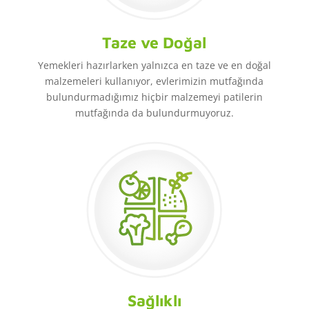
Taze ve Doğal
Yemekleri hazırlarken yalnızca en taze ve en doğal
malzemeleri kullanıyor, evlerimizin mutfağında
bulundurmadığımız hiçbir malzemeyi patilerin
mutfağında da bulundurmuyoruz.
Sağlıklı