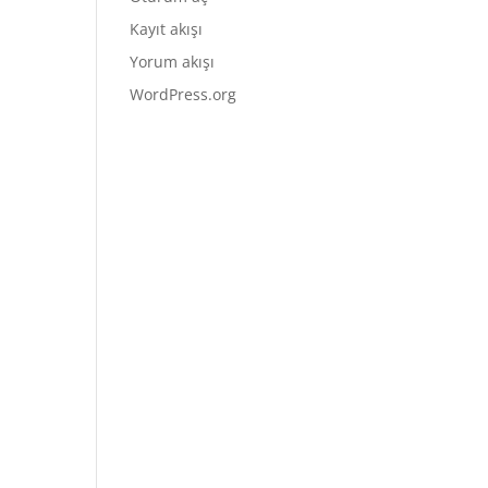
Kayıt akışı
Yorum akışı
WordPress.org