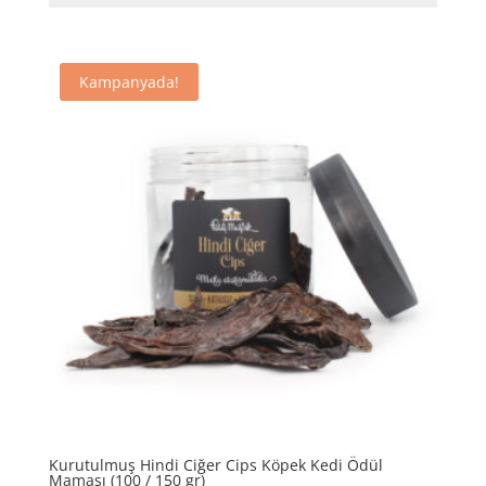
Kampanyada!
Kurutulmuş Hindi Ciğer Cips Köpek Kedi Ödül
Maması (100 / 150 gr)